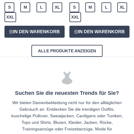
S
M
L
XL
S
M
L
XL
XXL
XXL
ALLE PRODUKTE ANZEIGEN
Suchen Sie die neuesten Trends für Sie?
Wir bieten Damenbekleidung nicht nur für den alltäglichen
Gebrauch an. Entdecken Sie die trendigen Outfits,
kuschelige Pullover, Sweatjacken, Cardigans oder Tuniken,
Tops und Shirts, Blusen, Kleider, Jacken, Röcke,
Trainingsanzüge oder Freizeitanzüge. Mode für