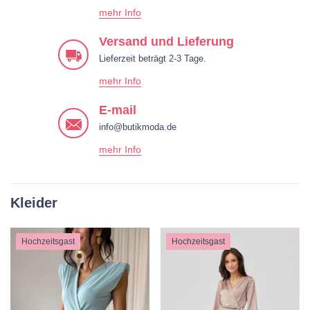
mehr Info
Versand und Lieferung
Lieferzeit beträgt 2-3 Tage.
mehr Info
E-mail
info@butikmoda.de
mehr Info
Kleider
Hochzeitsgast
Hochzeitsgast