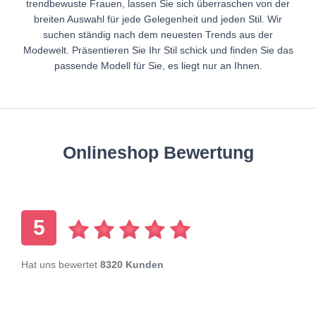
trendbewuste Frauen, lassen Sie sich überraschen von der
breiten Auswahl für jede Gelegenheit und jeden Stil. Wir
suchen ständig nach dem neuesten Trends aus der
Modewelt. Präsentieren Sie Ihr Stil schick und finden Sie das
passende Modell für Sie, es liegt nur an Ihnen.
Onlineshop Bewertung
5
Hat uns bewertet
8320 Kunden