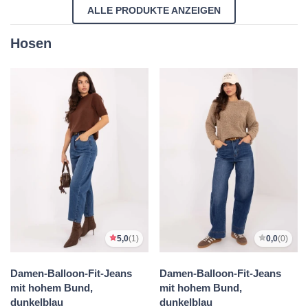
ALLE PRODUKTE ANZEIGEN
Hosen
5,0
(1)
0,0
(0)
Damen-Balloon-Fit-Jeans
Damen-Balloon-Fit-Jeans
mit hohem Bund,
mit hohem Bund,
dunkelblau
dunkelblau