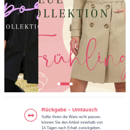
KLEIDER
JACKEN & MÄNTEL
BLUSEN & HEMDEN
HOSEN
Rückgabe – Umtausch
Sollte Ihnen die Ware nicht passen,
können Sie den Artikel innerhalb von
14 Tagen nach Erhalt zurückgeben.