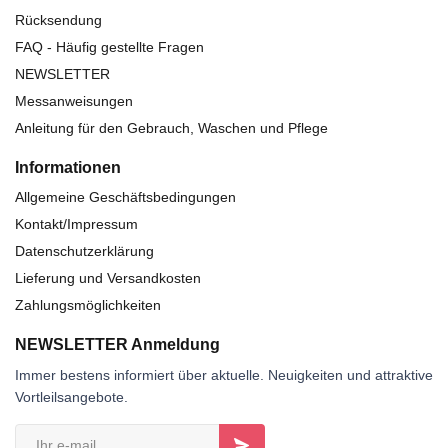
Rücksendung
FAQ - Häufig gestellte Fragen
NEWSLETTER
Messanweisungen
Anleitung für den Gebrauch, Waschen und Pflege
Informationen
Allgemeine Geschäftsbedingungen
Kontakt/Impressum
Datenschutzerklärung
Lieferung und Versandkosten
Zahlungsmöglichkeiten
NEWSLETTER Anmeldung
Immer bestens informiert über aktuelle. Neuigkeiten und attraktive
Vortleilsangebote.