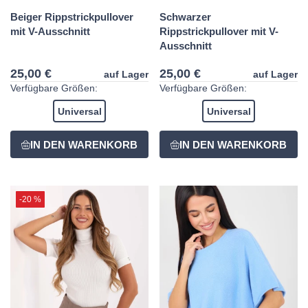
Beiger Rippstrickpullover
Schwarzer
mit V-Ausschnitt
Rippstrickpullover mit V-
Ausschnitt
25,00 €
25,00 €
auf Lager
auf Lager
Verfügbare Größen:
Verfügbare Größen:
Universal
Universal
-20 %