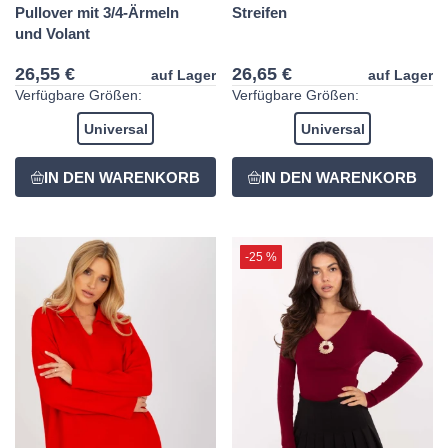
Pullover mit 3/4-Ärmeln
Streifen
und Volant
26,55 €
26,65 €
auf Lager
auf Lager
Verfügbare Größen:
Verfügbare Größen:
Universal
Universal
-25 %