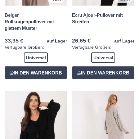
Beiger
Ecru Ajour-Pullover mit
Rollkragenpullover mit
Streifen
glattem Muster
33,35 €
26,65 €
auf Lager
auf Lager
Verfügbare Größen:
Verfügbare Größen:
Universal
Universal