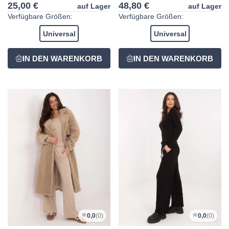
25,00 €
48,80 €
auf Lager
auf Lager
Verfügbare Größen:
Verfügbare Größen:
Universal
Universal
0,0
(0)
0,0
(0)