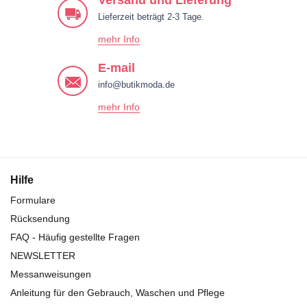
Versand und Lieferung
Lieferzeit beträgt 2-3 Tage.
mehr Info
E-mail
info@butikmoda.de
mehr Info
Hilfe
Formulare
Rücksendung
FAQ - Häufig gestellte Fragen
NEWSLETTER
Messanweisungen
Anleitung für den Gebrauch, Waschen und Pflege