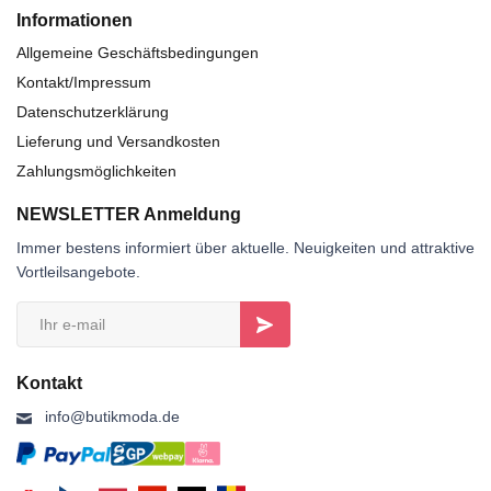
Informationen
Allgemeine Geschäftsbedingungen
Kontakt/Impressum
Datenschutzerklärung
Lieferung und Versandkosten
Zahlungsmöglichkeiten
NEWSLETTER Anmeldung
Immer bestens informiert über aktuelle. Neuigkeiten und attraktive
Vortleilsangebote.
Kontakt
info@butikmoda.de