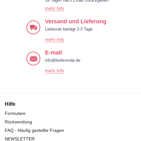
14 Tagen nach Erhalt zurückgeben.
mehr Info
Versand und Lieferung
Lieferzeit beträgt 2-3 Tage.
mehr Info
E-mail
info@butikmoda.de
mehr Info
Hilfe
Formulare
Rücksendung
FAQ - Häufig gestellte Fragen
NEWSLETTER