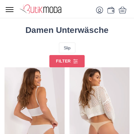
Damen Unterwäsche
Slip
FILTER