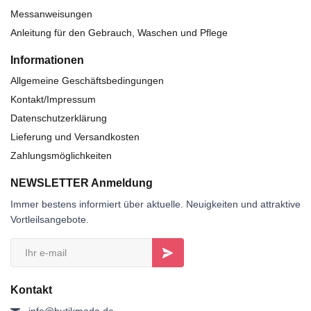
Messanweisungen
Anleitung für den Gebrauch, Waschen und Pflege
Informationen
Allgemeine Geschäftsbedingungen
Kontakt/Impressum
Datenschutzerklärung
Lieferung und Versandkosten
Zahlungsmöglichkeiten
NEWSLETTER Anmeldung
Immer bestens informiert über aktuelle. Neuigkeiten und attraktive
Vortleilsangebote.
Kontakt
info@butikmoda.de