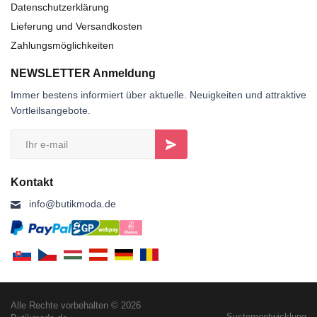
Datenschutzerklärung
Lieferung und Versandkosten
Zahlungsmöglichkeiten
NEWSLETTER Anmeldung
Immer bestens informiert über aktuelle. Neuigkeiten und attraktive
Vortleilsangebote.
Kontakt
info@butikmoda.de
Alle Rechte vorbehalten © 2026
Systementwicklung