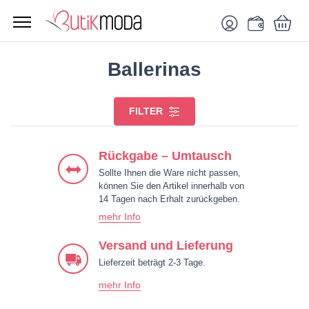
Ballerinas
FILTER
Rückgabe – Umtausch
Sollte Ihnen die Ware nicht passen,
können Sie den Artikel innerhalb von
14 Tagen nach Erhalt zurückgeben.
mehr Info
Versand und Lieferung
Lieferzeit beträgt 2-3 Tage.
mehr Info