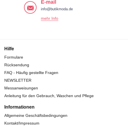
E-mail
info@butikmoda.de
mehr Info
Hilfe
Formulare
Rücksendung
FAQ - Häufig gestellte Fragen
NEWSLETTER
Messanweisungen
Anleitung für den Gebrauch, Waschen und Pflege
Informationen
Allgemeine Geschäftsbedingungen
Kontakt/Impressum