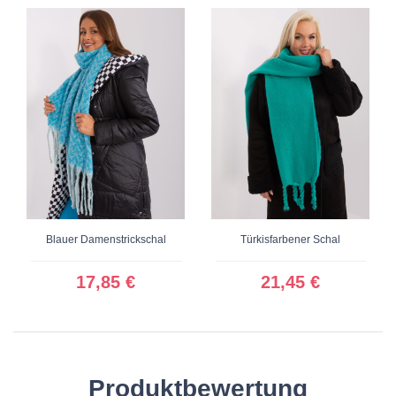
Blauer Damenstrickschal
Türkisfarbener Schal
17,85 €
21,45 €
Produktbewertung