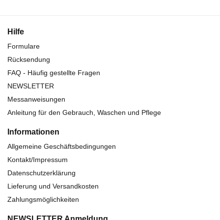
Hilfe
Formulare
Rücksendung
FAQ - Häufig gestellte Fragen
NEWSLETTER
Messanweisungen
Anleitung für den Gebrauch, Waschen und Pflege
Informationen
Allgemeine Geschäftsbedingungen
Kontakt/Impressum
Datenschutzerklärung
Lieferung und Versandkosten
Zahlungsmöglichkeiten
NEWSLETTER Anmeldung