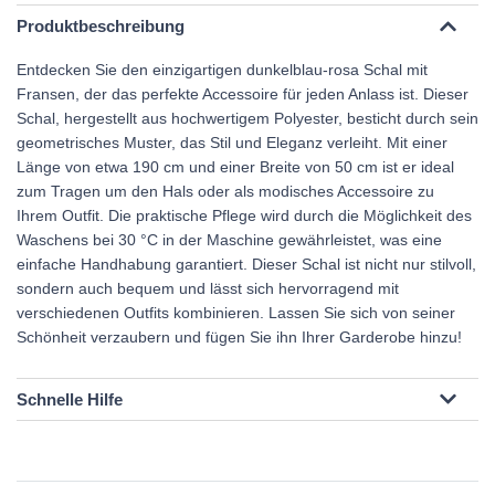
Produktbeschreibung
Entdecken Sie den einzigartigen dunkelblau-rosa Schal mit
Fransen, der das perfekte Accessoire für jeden Anlass ist. Dieser
Schal, hergestellt aus hochwertigem Polyester, besticht durch sein
geometrisches Muster, das Stil und Eleganz verleiht. Mit einer
Länge von etwa 190 cm und einer Breite von 50 cm ist er ideal
zum Tragen um den Hals oder als modisches Accessoire zu
Ihrem Outfit. Die praktische Pflege wird durch die Möglichkeit des
Waschens bei 30 °C in der Maschine gewährleistet, was eine
einfache Handhabung garantiert. Dieser Schal ist nicht nur stilvoll,
sondern auch bequem und lässt sich hervorragend mit
verschiedenen Outfits kombinieren. Lassen Sie sich von seiner
Schönheit verzaubern und fügen Sie ihn Ihrer Garderobe hinzu!
Schnelle Hilfe