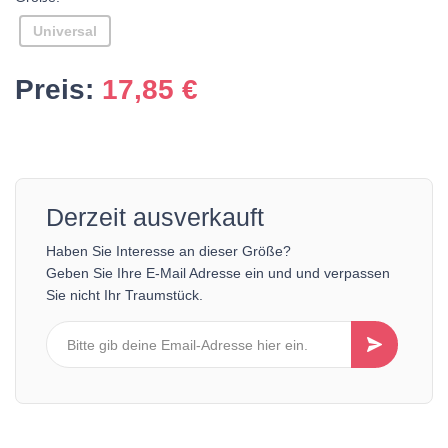
Universal
Preis:
17,85
€
Derzeit ausverkauft
Haben Sie Interesse an dieser Größe?
Geben Sie Ihre E-Mail Adresse ein und und verpassen
Sie nicht Ihr Traumstück.