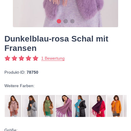
Dunkelblau-rosa Schal mit
Fransen
1 Bewertung
Produkt-ID:
78750
Weitere Farben:
Größe: