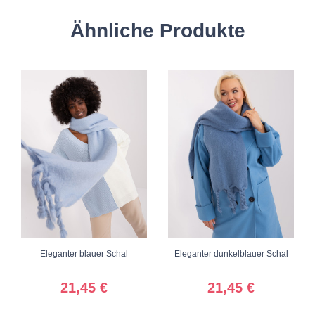
Ähnliche Produkte
Eleganter blauer Schal
Eleganter dunkelblauer Schal
21,45 €
21,45 €