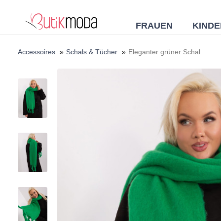
FRAUEN
KINDE
Accessoires
»
Schals & Tücher
»
Eleganter grüner Schal