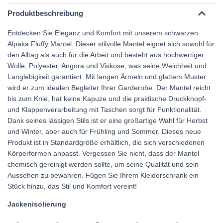
Produktbeschreibung
Entdecken Sie Eleganz und Komfort mit unserem schwarzen
Alpaka Fluffy Mantel. Dieser stilvolle Mantel eignet sich sowohl für
den Alltag als auch für die Arbeit und besteht aus hochwertiger
Wolle, Polyester, Angora und Viskose, was seine Weichheit und
Langlebigkeit garantiert. Mit langen Ärmeln und glattem Muster
wird er zum idealen Begleiter Ihrer Garderobe. Der Mantel reicht
bis zum Knie, hat keine Kapuze und die praktische Druckknopf-
und Klappenverarbeitung mit Taschen sorgt für Funktionalität.
Dank seines lässigen Stils ist er eine großartige Wahl für Herbst
und Winter, aber auch für Frühling und Sommer. Dieses neue
Produkt ist in Standardgröße erhältlich, die sich verschiedenen
Körperformen anpasst. Vergessen Sie nicht, dass der Mantel
chemisch gereinigt werden sollte, um seine Qualität und sein
Aussehen zu bewahren. Fügen Sie Ihrem Kleiderschrank ein
Stück hinzu, das Stil und Komfort vereint!
Jackenisolierung