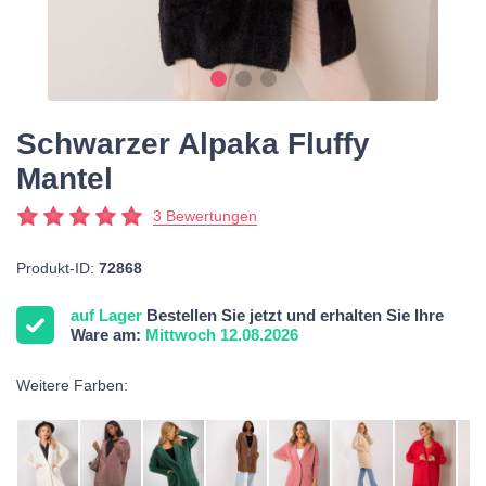
Schwarzer Alpaka Fluffy
Mantel
3 Bewertungen
Produkt-ID:
72868
auf Lager
Bestellen Sie jetzt und erhalten Sie Ihre
Ware am:
Mittwoch 12.08.2026
Weitere Farben: