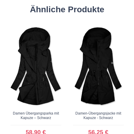
Ähnliche Produkte
Damen Übergangsparka mit
Damen-Übergangsjacke mit
Kapuze – Schwarz
Kapuze - Schwarz
58,90 €
56,25 €