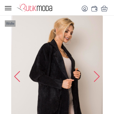
Wolle