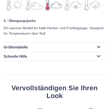
3 - Übergangsjacke
Ein warmes Modell für kalte Herbst- und Frühlingstage. Geeignet
für Temperaturen über Null.
Größentabelle
Schnelle Hilfe
Vervollständigen Sie Ihren
Look