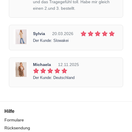
und das Tragegefühl toll. Habe mir gleich
einen 2.und 3. bestellt.
Sylvia
20.03.2026
Der Kunde: Slowakei
Michaela
12.11.2025
Der Kunde: Deutschland
Hilfe
Formulare
Rücksendung