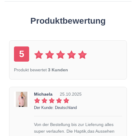
Produktbewertung
5
Produkt bewertet
3 Kunden
Michaela
25.10.2025
Der Kunde: Deutschland
Von der Bestellung bis zur Lieferung alles
super verlaufen. Die Haptik,das Aussehen