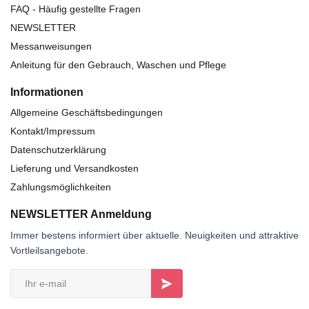
FAQ - Häufig gestellte Fragen
NEWSLETTER
Messanweisungen
Anleitung für den Gebrauch, Waschen und Pflege
Informationen
Allgemeine Geschäftsbedingungen
Kontakt/Impressum
Datenschutzerklärung
Lieferung und Versandkosten
Zahlungsmöglichkeiten
NEWSLETTER Anmeldung
Immer bestens informiert über aktuelle. Neuigkeiten und attraktive
Vortleilsangebote.