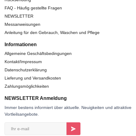
FAQ - Häufig gestellte Fragen
NEWSLETTER
Messanweisungen
Anleitung für den Gebrauch, Waschen und Pflege
Informationen
Allgemeine Geschäftsbedingungen
Kontakt/Impressum
Datenschutzerklärung
Lieferung und Versandkosten
Zahlungsmöglichkeiten
NEWSLETTER Anmeldung
Immer bestens informiert über aktuelle. Neuigkeiten und attraktive
Vortleilsangebote.