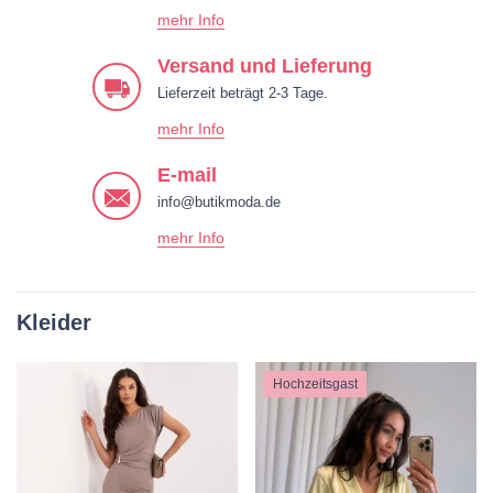
mehr Info
Versand und Lieferung
Lieferzeit beträgt 2-3 Tage.
mehr Info
E-mail
info@butikmoda.de
mehr Info
Kleider
Hochzeitsgast