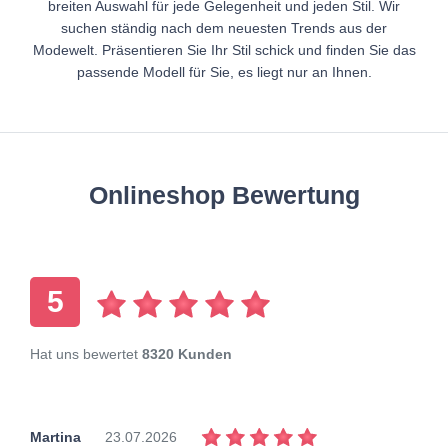
breiten Auswahl für jede Gelegenheit und jeden Stil. Wir
suchen ständig nach dem neuesten Trends aus der
Modewelt. Präsentieren Sie Ihr Stil schick und finden Sie das
passende Modell für Sie, es liegt nur an Ihnen.
Onlineshop Bewertung
5
Hat uns bewertet
8320 Kunden
Martina
23.07.2026