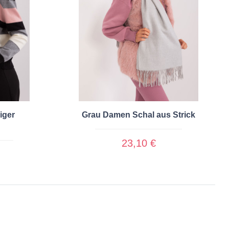
iger
Grau Damen Schal aus Strick
23,10 €