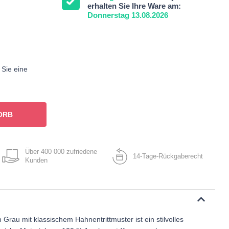
erhalten Sie Ihre Ware am:
Donnerstag 13.08.2026
 Sie eine
ORB
Über 400 000 zufriedene
14-Tage-Rückgaberecht
Kunden
Grau mit klassischem Hahnentrittmuster ist ein stilvolles