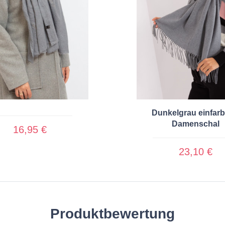
Dunkelgrau einfarb
Damenschal
16,95 €
23,10 €
Produktbewertung