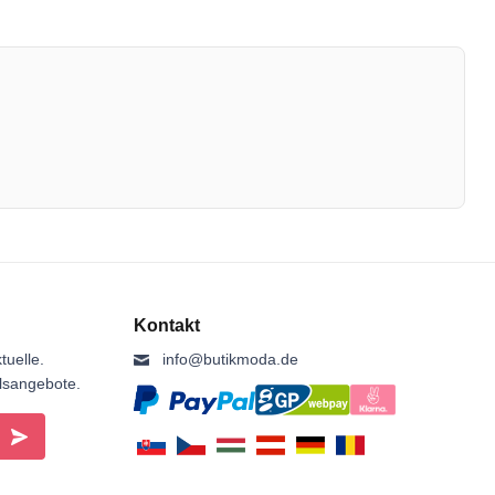
Kontakt
tuelle.
info@butikmoda.de
ilsangebote.