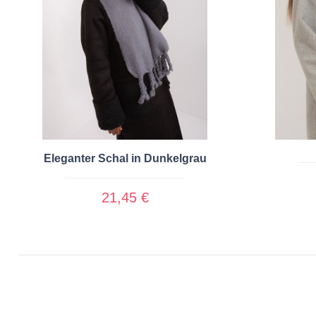
Eleganter Schal in Dunkelgrau
21,45 €