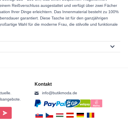
t einem Reißverschluss ausgestattet und verfügt über zwei Fächer
sation Ihrer Dinge erleichtern. Das Innenmaterial besteht zu 100%
bensdauer garantiert. Diese Tasche ist für den ganzjährigen
roßartige Wahl für die moderne Frau, die stilvolle und funktionale
Kontakt
tuelle.
info@butikmoda.de
ilsangebote.