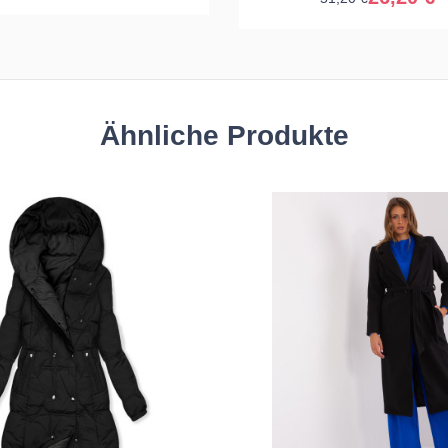
Ähnliche Produkte