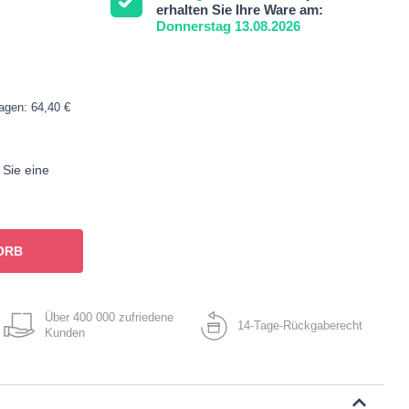
erhalten Sie Ihre Ware am:
Donnerstag 13.08.2026
Tagen: 64,40 €
 Sie eine
ORB
Über 400 000 zufriedene
14-Tage-Rückgaberecht
Kunden