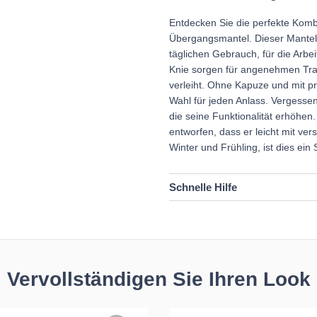
Entdecken Sie die perfekte Komb
Übergangsmantel. Dieser Mantel, 
täglichen Gebrauch, für die Arbe
Knie sorgen für angenehmen Trag
verleiht. Ohne Kapuze und mit pra
Wahl für jeden Anlass. Vergessen
die seine Funktionalität erhöhen
entworfen, dass er leicht mit ver
Winter und Frühling, ist dies ein 
Schnelle Hilfe
Vervollständigen Sie Ihren Look