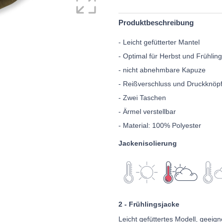
Produktbeschreibung
- Leicht gefütterter Mantel
- Optimal für Herbst und Frühling
- nicht abnehmbare Kapuze
- Reißverschluss und Druckknöp
- Zwei Taschen
- Ärmel verstellbar
- Material: 100% Polyester
Jackenisolierung
2 - Frühlingsjacke
Leicht gefüttertes Modell, geeign