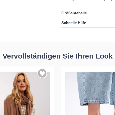
Größentabelle
Schnelle Hilfe
Vervollständigen Sie Ihren Look