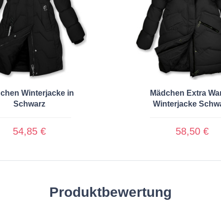
chen Winterjacke in
Mädchen Extra Wa
Schwarz
Winterjacke Schw
54,85 €
58,50 €
Produktbewertung