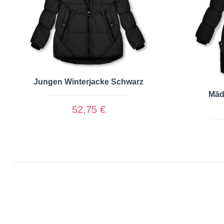
Jungen Winterjacke Schwarz
Mäd
52,75 €