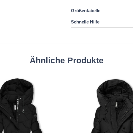
Größentabelle
Schnelle Hilfe
Ähnliche Produkte