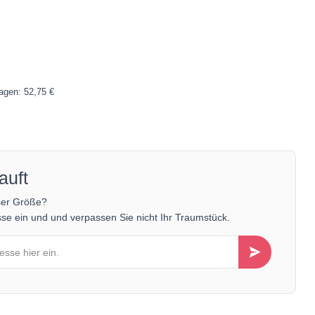
Tagen: 52,75 €
auft
ser Größe?
se ein und und verpassen Sie nicht Ihr Traumstück.