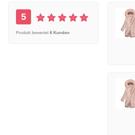
5
Produkt bewertet
6 Kunden