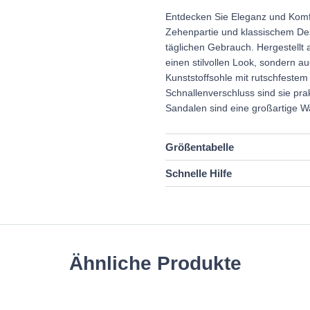
Entdecken Sie Eleganz und Komfo
Zehenpartie und klassischem Des
täglichen Gebrauch. Hergestellt
einen stilvollen Look, sondern 
Kunststoffsohle mit rutschfestem 
Schnallenverschluss sind sie pra
Sandalen sind eine großartige W
Größentabelle
Schnelle Hilfe
Ähnliche Produkte