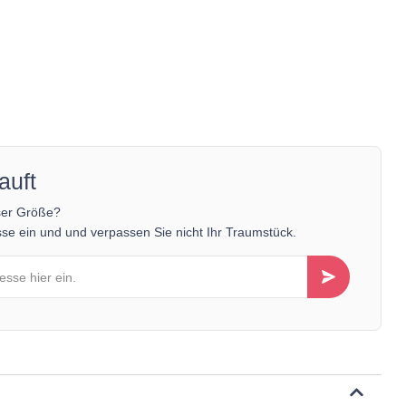
auft
ser Größe?
se ein und und verpassen Sie nicht Ihr Traumstück.