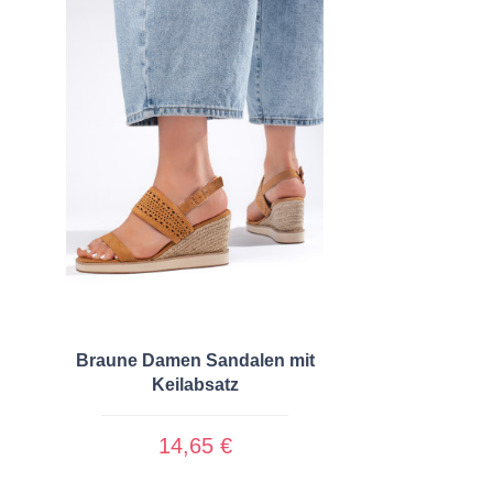
Braune Damen Sandalen mit
Keilabsatz
14,65 €