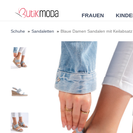
FRAUEN
KINDE
Schuhe
»
Sandaletten
»
Blaue Damen Sandalen mit Keilabsatz