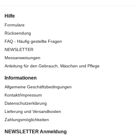
Hilfe
Formulare
Rücksendung
FAQ - Häufig gestellte Fragen
NEWSLETTER
Messanweisungen
Anleitung für den Gebrauch, Waschen und Pflege
Informationen
Allgemeine Geschäftsbedingungen
Kontakt/Impressum
Datenschutzerklärung
Lieferung und Versandkosten
Zahlungsmöglichkeiten
NEWSLETTER Anmeldung