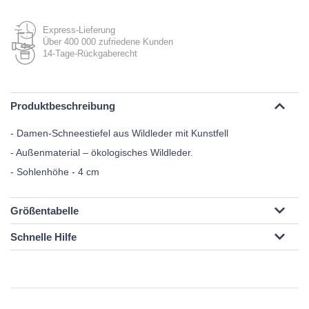
Express-Lieferung
Über 400 000 zufriedene Kunden
14-Tage-Rückgaberecht
Produktbeschreibung
- Damen-Schneestiefel aus Wildleder mit Kunstfell
- Außenmaterial – ökologisches Wildleder.
- Sohlenhöhe - 4 cm
Größentabelle
Schnelle Hilfe