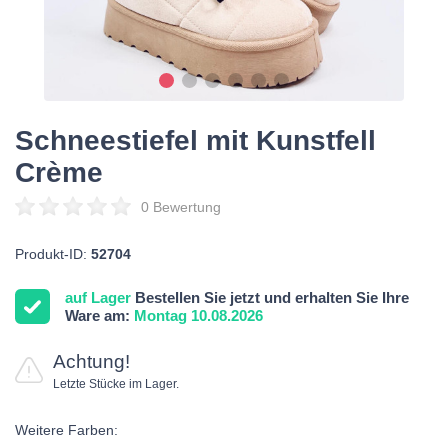
Schneestiefel mit Kunstfell
Crème
0 Bewertung
Produkt-ID:
52704
auf Lager
Bestellen Sie jetzt und erhalten Sie Ihre
Ware am:
Montag 10.08.2026
Achtung!
Letzte Stücke im Lager.
Weitere Farben: