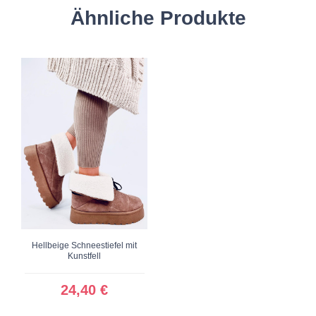
Ähnliche Produkte
Hellbeige Schneestiefel mit
Kunstfell
24,40 €