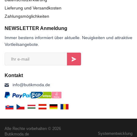
Lieferung und Versandkosten
Zahlungsmöglichkeiten
NEWSLETTER Anmeldung
Immer bestens informiert über aktuelle. Neuigkeiten und attraktive
Vortleilsangebote.
Kontakt
info@butikmoda.de
Alle Rechte vorbehalten © 2026
Systementwicklung
Butikmoda.de