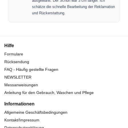
ausgewählt. Der Schuh war 3 cm länger. Ich
schätze die schnelle Bearbeitung der Reklamation
und Rückerstattung.
Hilfe
Formulare
Rücksendung
FAQ - Häufig gestellte Fragen
NEWSLETTER
Messanweisungen
Anleitung für den Gebrauch, Waschen und Pflege
Informationen
Allgemeine Geschäftsbedingungen
Kontakt/Impressum
Datenschutzerklärung