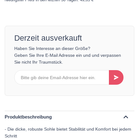
Derzeit ausverkauft
Haben Sie Interesse an dieser Größe?
Geben Sie Ihre E-Mail Adresse ein und und verpassen
Sie nicht Ihr Traumstück.
Produktbeschreibung
- Die dicke, robuste Sohle bietet Stabilität und Komfort bei jedem
Schritt