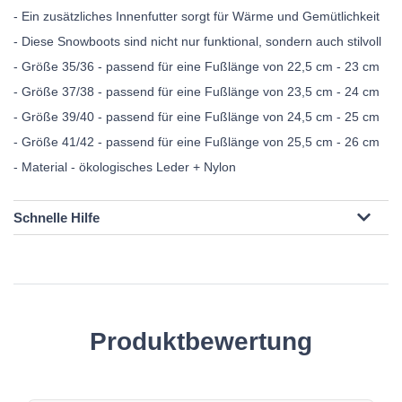
- Ein zusätzliches Innenfutter sorgt für Wärme und Gemütlichkeit
- Diese Snowboots sind nicht nur funktional, sondern auch stilvoll
- Größe 35/36 - passend für eine Fußlänge von 22,5 cm - 23 cm
- Größe 37/38 - passend für eine Fußlänge von 23,5 cm - 24 cm
- Größe 39/40 - passend für eine Fußlänge von 24,5 cm - 25 cm
- Größe 41/42 - passend für eine Fußlänge von 25,5 cm - 26 cm
- Material - ökologisches Leder + Nylon
Schnelle Hilfe
Produktbewertung