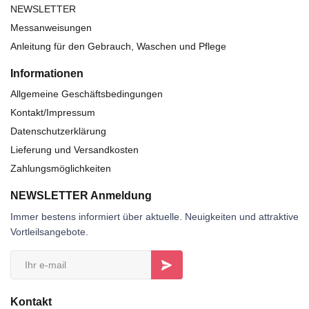
NEWSLETTER
Messanweisungen
Anleitung für den Gebrauch, Waschen und Pflege
Informationen
Allgemeine Geschäftsbedingungen
Kontakt/Impressum
Datenschutzerklärung
Lieferung und Versandkosten
Zahlungsmöglichkeiten
NEWSLETTER Anmeldung
Immer bestens informiert über aktuelle. Neuigkeiten und attraktive
Vortleilsangebote.
Kontakt