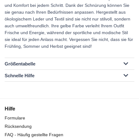
und Komfort bei jedem Schritt. Dank der Schnürung können Sie
sie genau nach Ihren Bedürfnissen anpassen. Hergestellt aus
ökologischem Leder und Textil sind sie nicht nur stilvoll, sondern
auch umweltfreundlich. Ihre gelbe Farbe verleiht Ihrem Outfit
Frische und Energie, während der sportliche und modische Stil
sie ideal für jeden Anlass macht. Vergessen Sie nicht, dass sie für
Frühling, Sommer und Herbst geeignet sind!
Größentabelle
Schnelle Hilfe
Hilfe
Formulare
Rücksendung
FAQ - Häufig gestellte Fragen