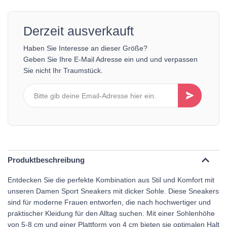
Derzeit ausverkauft
Haben Sie Interesse an dieser Größe?
Geben Sie Ihre E-Mail Adresse ein und und verpassen
Sie nicht Ihr Traumstück.
Produktbeschreibung
Entdecken Sie die perfekte Kombination aus Stil und Komfort mit
unseren Damen Sport Sneakers mit dicker Sohle. Diese Sneakers
sind für moderne Frauen entworfen, die nach hochwertiger und
praktischer Kleidung für den Alltag suchen. Mit einer Sohlenhöhe
von 5-8 cm und einer Plattform von 4 cm bieten sie optimalen Halt