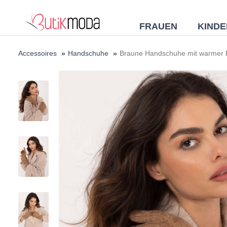
FRAUEN
KINDE
Accessoires
»
Handschuhe
»
Braune Handschuhe mit warmer 