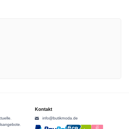
Kontakt
tuelle.
info@butikmoda.de
ilsangebote.