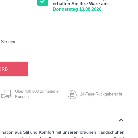
erhalten Sie Ihre Ware am:
Donnerstag 13.08.2026
 Sie eine
ORB
Über 400 000 zufriedene
14-Tage-Rückgaberecht
Kunden
ination aus Stil und Komfort mit unseren braunen Handschuhen.