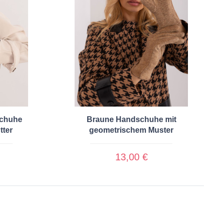
schuhe
Braune Handschuhe mit
tter
geometrischem Muster
13,00 €