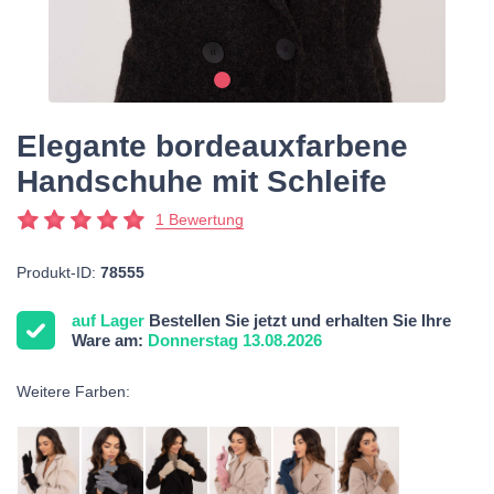
Elegante bordeauxfarbene
Handschuhe mit Schleife
1 Bewertung
Produkt-ID:
78555
auf Lager
Bestellen Sie jetzt und erhalten Sie Ihre
Ware am:
Donnerstag 13.08.2026
Weitere Farben: