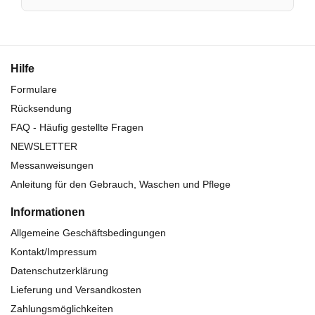
Hilfe
Formulare
Rücksendung
FAQ - Häufig gestellte Fragen
NEWSLETTER
Messanweisungen
Anleitung für den Gebrauch, Waschen und Pflege
Informationen
Allgemeine Geschäftsbedingungen
Kontakt/Impressum
Datenschutzerklärung
Lieferung und Versandkosten
Zahlungsmöglichkeiten