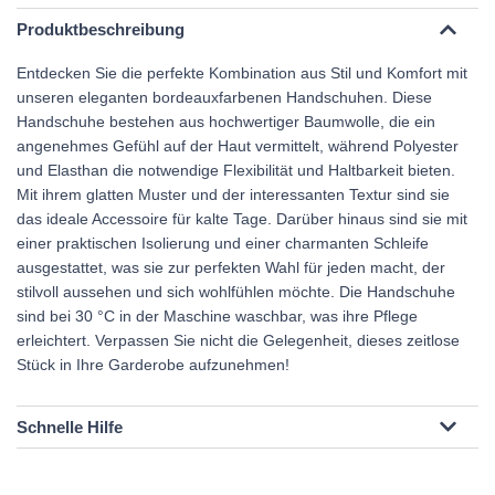
Produktbeschreibung
Entdecken Sie die perfekte Kombination aus Stil und Komfort mit
unseren eleganten bordeauxfarbenen Handschuhen. Diese
Handschuhe bestehen aus hochwertiger Baumwolle, die ein
angenehmes Gefühl auf der Haut vermittelt, während Polyester
und Elasthan die notwendige Flexibilität und Haltbarkeit bieten.
Mit ihrem glatten Muster und der interessanten Textur sind sie
das ideale Accessoire für kalte Tage. Darüber hinaus sind sie mit
einer praktischen Isolierung und einer charmanten Schleife
ausgestattet, was sie zur perfekten Wahl für jeden macht, der
stilvoll aussehen und sich wohlfühlen möchte. Die Handschuhe
sind bei 30 °C in der Maschine waschbar, was ihre Pflege
erleichtert. Verpassen Sie nicht die Gelegenheit, dieses zeitlose
Stück in Ihre Garderobe aufzunehmen!
Schnelle Hilfe