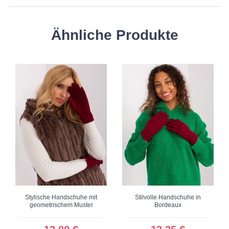
Ähnliche Produkte
Stylische Handschuhe mit
Stilvolle Handschuhe in
geometrischem Muster
Bordeaux