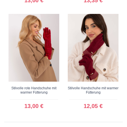
13,00 €
13,35 €
Stilvolle rote Handschuhe mit
Stilvolle Handschuhe mit warmer
warmer Fütterung
Fütterung
13,00 €
12,05 €