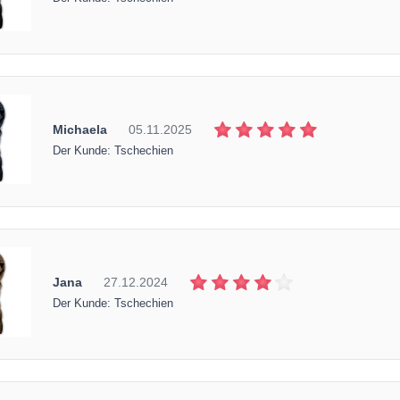
Michaela
05.11.2025
Der Kunde: Tschechien
Jana
27.12.2024
Der Kunde: Tschechien