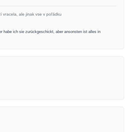
 vracela, ale jinak vse v pořádku
er habe ich sie zurückgeschickt, aber ansonsten ist alles in