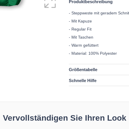
Produktbeschreibung
- Steppweste mit geradem Schni
- Mit Kapuze
- Regular Fit
- Mit Taschen
- Warm gefüttert
- Material: 100% Polyester
Größentabelle
Schnelle Hilfe
Vervollständigen Sie Ihren Look