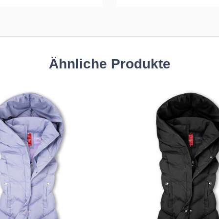
Ähnliche Produkte