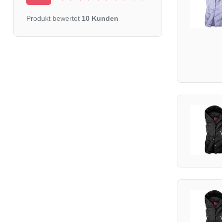
Produkt bewertet
10 Kunden