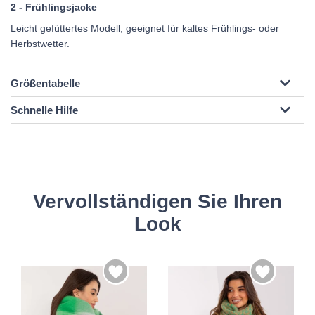
2 - Frühlingsjacke
Leicht gefüttertes Modell, geeignet für kaltes Frühlings- oder
Herbstwetter.
Größentabelle
Schnelle Hilfe
Vervollständigen Sie Ihren
Look