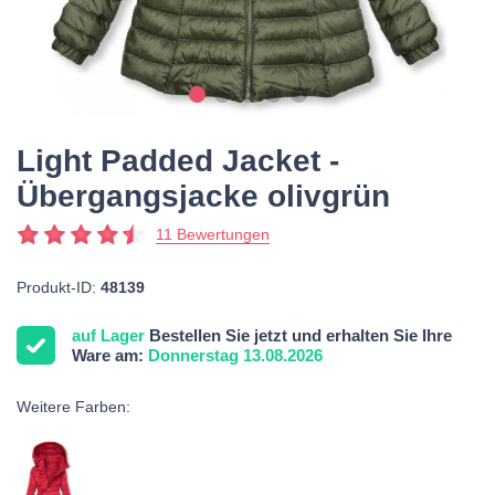
Light Padded Jacket -
Übergangsjacke olivgrün
11 Bewertungen
Produkt-ID:
48139
auf Lager
Bestellen Sie jetzt und erhalten Sie Ihre
Ware am:
Donnerstag 13.08.2026
Weitere Farben: