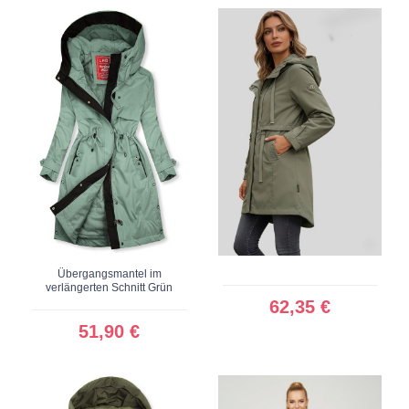
Übergangsmantel im
verlängerten Schnitt Grün
62,35 €
51,90 €