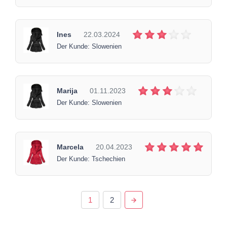
Ines
22.03.2024
Der Kunde: Slowenien
Marija
01.11.2023
Der Kunde: Slowenien
Marcela
20.04.2023
Der Kunde: Tschechien
1
2