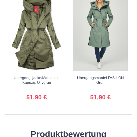
Übergangsjacke/Mantel mit
Übergangsmantel FASHION
Kapuze, Olivgrün
Grün
51,90 €
51,90 €
Produktbewertung