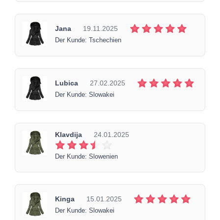
Jana
19.11.2025
Der Kunde: Tschechien
Lubica
27.02.2025
Der Kunde: Slowakei
Klavdija
24.01.2025
Der Kunde: Slowenien
Kinga
15.01.2025
Der Kunde: Slowakei