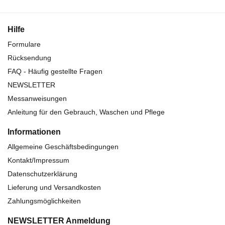
Hilfe
Formulare
Rücksendung
FAQ - Häufig gestellte Fragen
NEWSLETTER
Messanweisungen
Anleitung für den Gebrauch, Waschen und Pflege
Informationen
Allgemeine Geschäftsbedingungen
Kontakt/Impressum
Datenschutzerklärung
Lieferung und Versandkosten
Zahlungsmöglichkeiten
NEWSLETTER Anmeldung