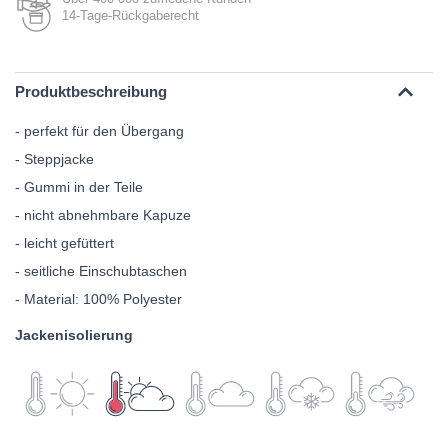
14-Tage-Rückgaberecht
Produktbeschreibung
- perfekt für den Übergang
- Steppjacke
- Gummi in der Teile
- nicht abnehmbare Kapuze
- leicht gefüttert
- seitliche Einschubtaschen
- Material: 100% Polyester
Jackenisolierung