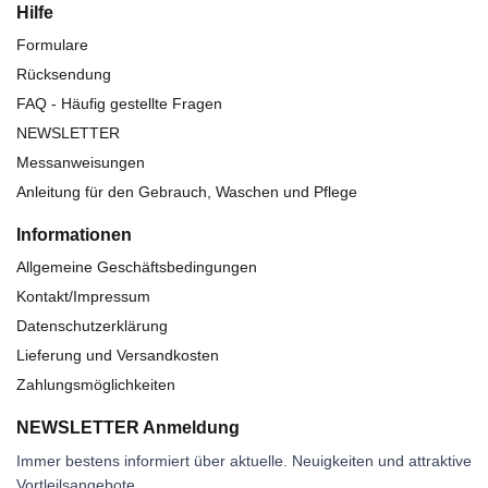
Hilfe
Formulare
Rücksendung
FAQ - Häufig gestellte Fragen
NEWSLETTER
Messanweisungen
Anleitung für den Gebrauch, Waschen und Pflege
Informationen
Allgemeine Geschäftsbedingungen
Kontakt/Impressum
Datenschutzerklärung
Lieferung und Versandkosten
Zahlungsmöglichkeiten
NEWSLETTER Anmeldung
Immer bestens informiert über aktuelle. Neuigkeiten und attraktive
Vortleilsangebote.