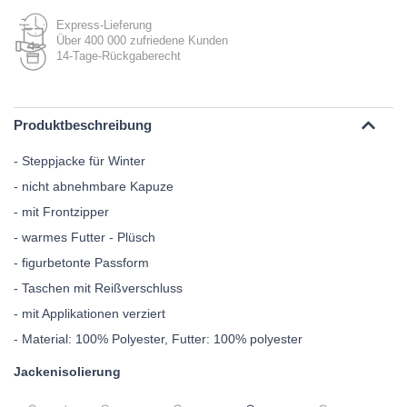
Express-Lieferung
Über 400 000 zufriedene Kunden
14-Tage-Rückgaberecht
Produktbeschreibung
- Steppjacke für Winter
- nicht abnehmbare Kapuze
- mit Frontzipper
- warmes Futter - Plüsch
- figurbetonte Passform
- Taschen mit Reißverschluss
- mit Applikationen verziert
- Material: 100% Polyester, Futter: 100% polyester
Jackenisolierung