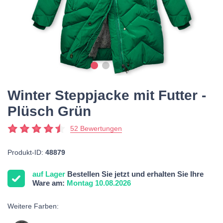
Winter Steppjacke mit Futter -
Plüsch Grün
52 Bewertungen
Produkt-ID:
48879
auf Lager
Bestellen Sie jetzt und erhalten Sie Ihre
Ware am:
Montag 10.08.2026
Weitere Farben: