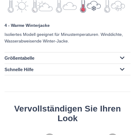
4 - Warme Winterjacke
Isoliertes Modell geeignet für Minustemperaturen. Winddichte,
Wasserabweisende Winter-Jacke.
Größentabelle
Schnelle Hilfe
Vervollständigen Sie Ihren
Look