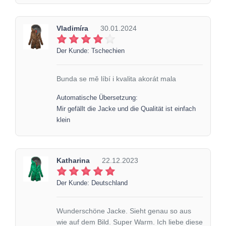
Vladimíra
30.01.2024
Der Kunde: Tschechien
Bunda se mě líbí i kvalita akorát mala
Automatische Übersetzung:
Mir gefällt die Jacke und die Qualität ist einfach
klein
Katharina
22.12.2023
Der Kunde: Deutschland
Wunderschöne Jacke. Sieht genau so aus
wie auf dem Bild. Super Warm. Ich liebe diese