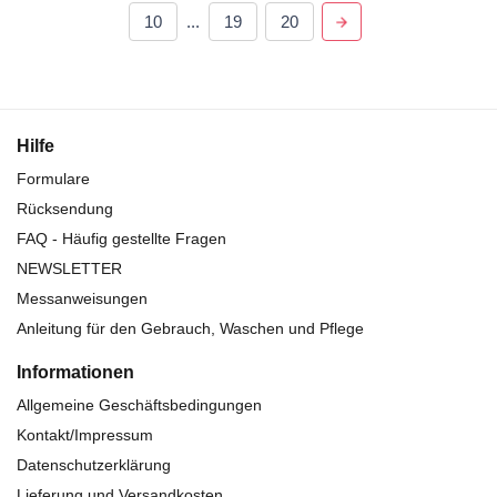
10
...
19
20
Hilfe
Formulare
Rücksendung
FAQ - Häufig gestellte Fragen
NEWSLETTER
Messanweisungen
Anleitung für den Gebrauch, Waschen und Pflege
Informationen
Allgemeine Geschäftsbedingungen
Kontakt/Impressum
Datenschutzerklärung
Lieferung und Versandkosten