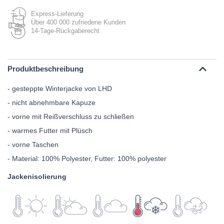
Express-Lieferung
Über 400 000 zufriedene Kunden
14-Tage-Rückgaberecht
Produktbeschreibung
- gesteppte Winterjacke von LHD
- nicht abnehmbare Kapuze
- vorne mit Reißverschluss zu schließen
- warmes Futter mit Plüsch
- vorne Taschen
- Material: 100% Polyester, Futter: 100% polyester
Jackenisolierung