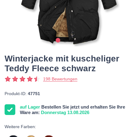
Winterjacke mit kuscheliger
Teddy Fleece schwarz
198 Bewertungen
Produkt-ID:
47751
auf Lager
Bestellen Sie jetzt und erhalten Sie Ihre
Ware am:
Donnerstag 13.08.2026
Weitere Farben: