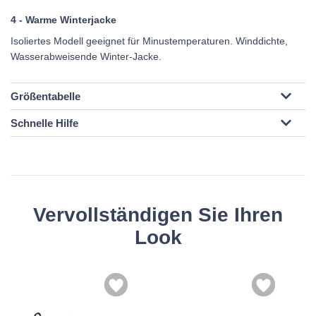
4 - Warme Winterjacke
Isoliertes Modell geeignet für Minustemperaturen. Winddichte,
Wasserabweisende Winter-Jacke.
Größentabelle
Schnelle Hilfe
Vervollständigen Sie Ihren
Look