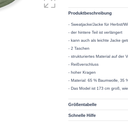
Produktbeschreibung
- Sweatjacke/Jacke für Herbst/Wi
- der hintere Teil ist verlängert
- kann auch als leichte Jacke g
- 2 Taschen
- strukturiertes Material auf der 
- Reißverschluss
- hoher Kragen
- Material: 65 % Baumwolle, 35 
- Das Model ist 173 cm groß, wi
Größentabelle
Schnelle Hilfe