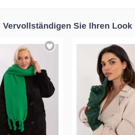
Vervollständigen Sie Ihren Look