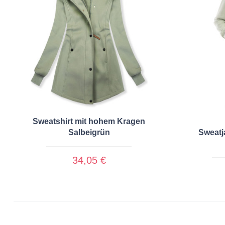
Sweatshirt mit hohem Kragen
Salbeigrün
Sweatj
34,05 €