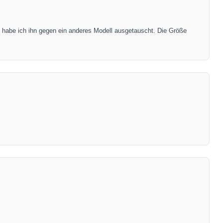
 habe ich ihn gegen ein anderes Modell ausgetauscht. Die Größe