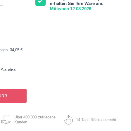
erhalten Sie Ihre Ware am:
Mittwoch 12.08.2026
Tagen: 34,05 €
 Sie eine
ORB
Über 400 000 zufriedene
14-Tage-Rückgaberecht
Kunden