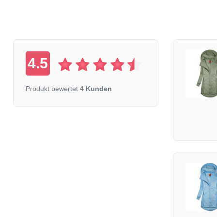
4.5
Produkt bewertet
4 Kunden